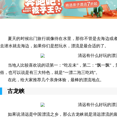
夏天的时候出门旅行就像待在水里，那你不管是去海边或
去潜水就去海边，如果你们是想玩水，漂流是最合适的了。
当地人比较喜欢说的话第一：“吃左未”，第二：“飘一飘”
俗，也可以说是有三大特色，就是“一漂二泡三吃鸡”。
在此，给大家推荐几个亲身体验，最棒的漂流地点。
古龙峡
如果说清远是中国漂流之乡，那么古龙峡就是清远漂流的