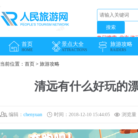
热门搜索:
北京
游
首页
景点大全
旅游攻略
HOME
ATTRACTIONS
RAIDERS
当前位置：
首页
>
旅游攻略
清远有什么好玩的漂
编辑：
chenyuan
时间：2018-12-10 15:44:05
浏览量