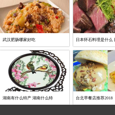
武汉肥肠哪家好吃
日本怀石料理是什么 
湖南有什么特产 湖南什么特
台北早餐店推荐2018