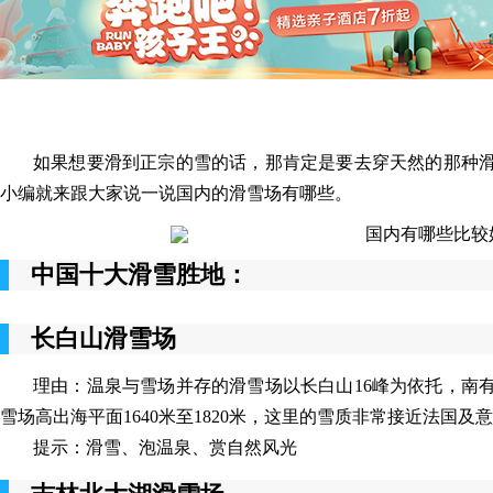
如果想要滑到正宗的雪的话，那肯定是要去穿天然的那种
小编就来跟大家说一说国内的滑雪场有哪些。
中国十大滑雪胜地：
长白山滑雪场
理由：温泉与雪场并存的滑雪场以长白山16峰为依托，南
雪场高出海平面1640米至1820米，这里的雪质非常接近法国
提示：滑雪、泡温泉、赏自然风光