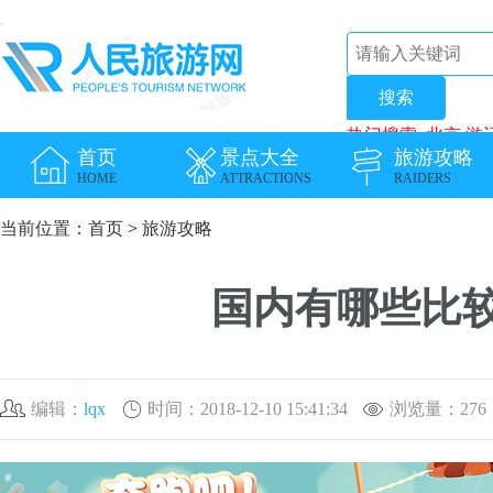
热门搜索:
北京
游
首页
景点大全
旅游攻略
HOME
ATTRACTIONS
RAIDERS
当前位置：
首页
>
旅游攻略
国内有哪些比
编辑：
lqx
时间：2018-12-10 15:41:34
浏览量：
276