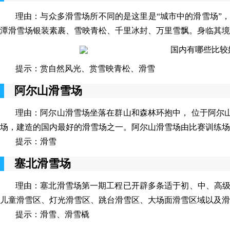
理由：与众多滑雪场所不同的是这里是“城市中的滑雪场”
潭滑雪场银装素裹、雪映青松、千里冰封、万里雪飘。身临其境
提示：赏自然风光、赏雪映青松、滑雪
阿尔山滑雪场
理由：阿尔山滑雪场坐落在群山和森林环抱中， 位于阿尔
场，建造的国内最好的滑雪场之一。阿尔山滑雪场由比赛训练场
提示：滑雪
塞北滑雪场
理由：塞北滑雪场第一期工程已开辟多条适于初、中、高级不
儿童滑雪区、灯光滑雪区、跳台滑雪区、大场面滑雪区域以及滑
提示：滑雪、滑雪橇