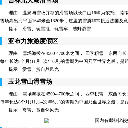
吉林北大湖滑雪场
理由：温泉与雪场并存的滑雪场以长白山16峰为依托， 
雪场高出海平面1640米至1820米，这里的雪质非常接近法国
提示：滑雪、玩雪撬、玩雪车、越野滑雪
亚布力旅游度假区
理由：雪场海拔在4500-4700米之间， 四季积雪，东西向
每年长达8个月(11月--次年6月)的雪期为中国乃至世界之最，
提示：赏雪、赏自然风光
玉龙雪山滑雪场
理由：雪场海拔在4500-4700米之间， 四季积雪，东西向
每年长达8个月(11月--次年6月)的雪期为中国乃至世界之最，
提示：赏雪、赏自然风光